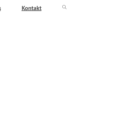
s
Kontakt