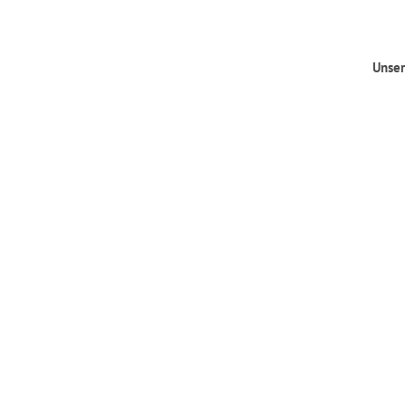
Unser