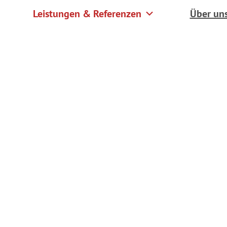
Leistungen & Referenzen
Über un
Skulpturen