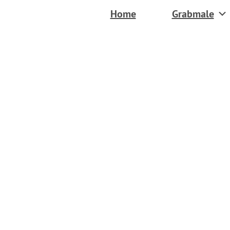
Home
Grabmale