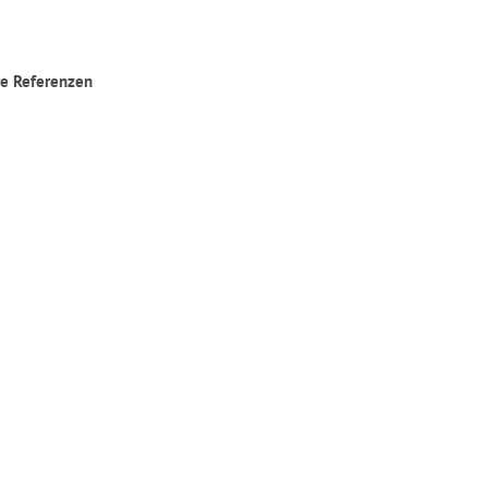
e Referenzen